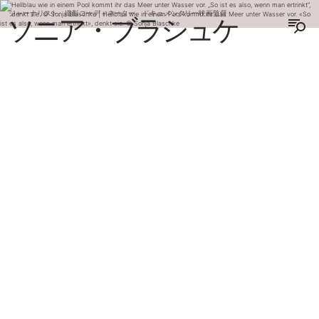
ジャーナリスト、撮影コーディネーター、ドキュメンタリー映画監督
ソニア・ブラシュケ
ENGLISH