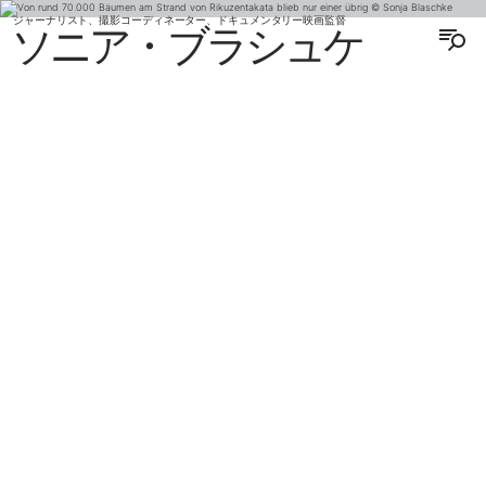
ジャーナリスト、撮影コーディネーター、ドキュメンタリー映画監督
ソニア・ブラシュケ
ENGLISH