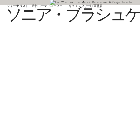
ジャーナリスト、撮影コーディネーター、ドキュメンタリー映画監督
ソニア・ブラシュ