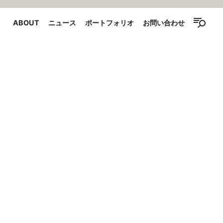
ABOUT
ニュース
ポートフォリオ
お問い合わせ