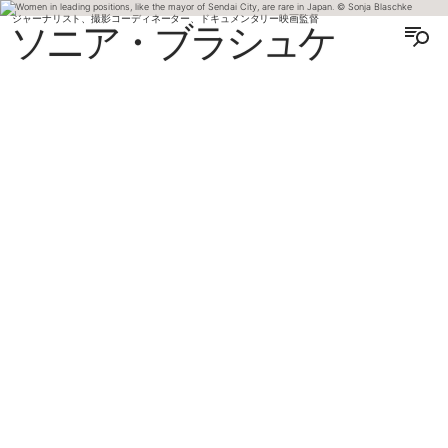
ジャーナリスト、撮影コーディネーター、ドキュメンタリー映画監督
ソニア・ブラシュケ
ENGLISH
DEUTSCH