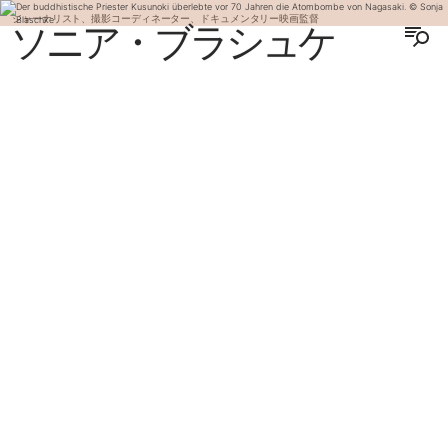
ジャーナリスト、撮影コーディネーター、ドキュメンタリー映画監督
ソニア・ブラシュケ
ENGLISH