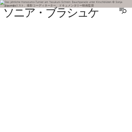
ジャーナリスト、撮影コーディネーター、ドキュメンタリー映画監督
ソニア・ブラシュケ
ENGLISH