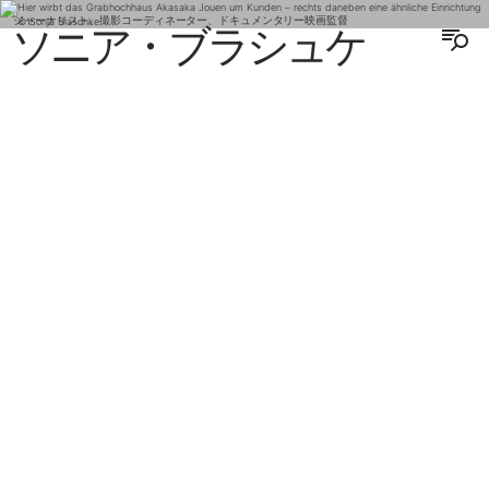
ジャーナリスト、撮影コーディネーター、ドキュメンタリー映画監督
ソニア・ブラシュケ
ENGLISH