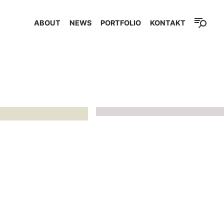
ABOUT
NEWS
PORTFOLIO
KONTAKT
JAPAN