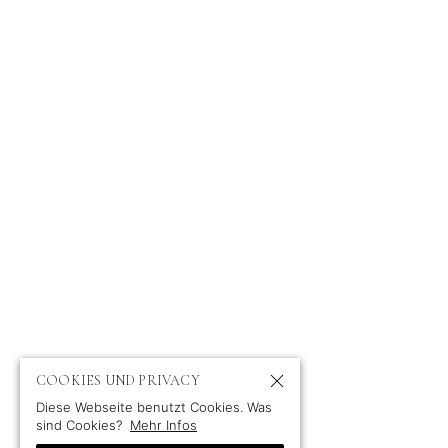
PROFI
COOKIES UND PRIVACY
Diese Webseite benutzt Cookies. Was
sind Cookies?
Mehr Infos