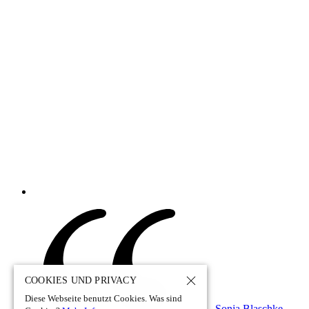
COOKIES UND PRIVACY
Diese Webseite benutzt Cookies. Was sind
Sonja Blaschke