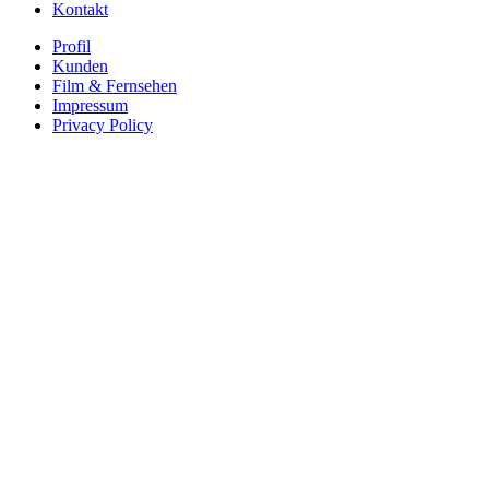
Kontakt
Profil
Kunden
Film & Fernsehen
Impressum
Privacy Policy