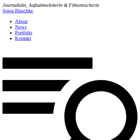
Journalistin, Aufnahmeleiterin & Filmemacherin
Sonja Blaschke
About
News
Portfolio
Kontakt