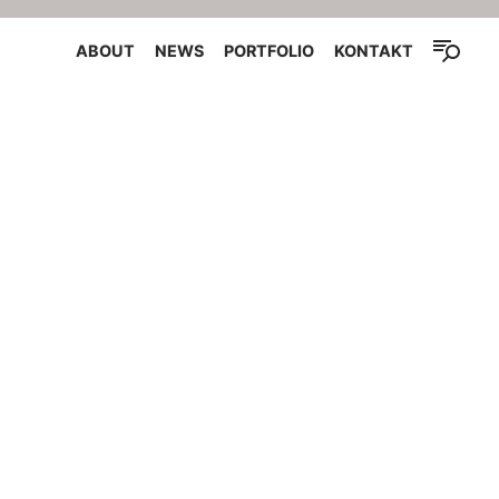
ABOUT
NEWS
PORTFOLIO
KONTAKT