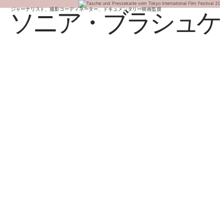
ジャーナリスト、撮影コーディネーター、ドキュメンタリー映画監督
ソニア・ブラシュ