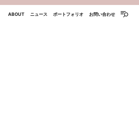
ABOUT
ニュース
ポートフォリオ
お問い合わせ