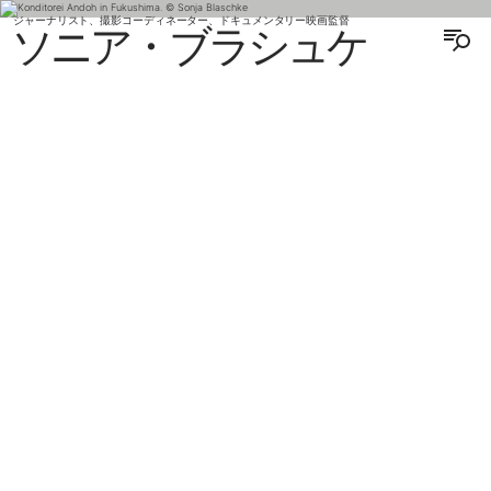
ジャーナリスト、撮影コーディネーター、ドキュメンタリー映画監督
ソニア・ブラシュケ