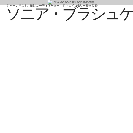
ジャーナリスト、撮影コーディネーター、ドキュメンタリー映画監督
ソニア・ブラシュ