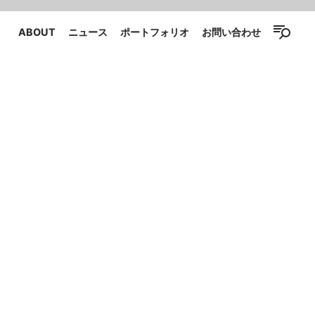
ABOUT
ニュース
ポートフォリオ
お問い合わせ