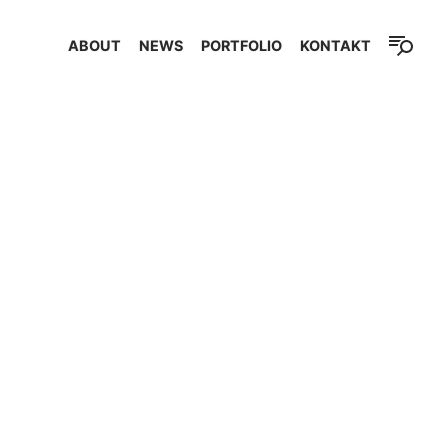
ABOUT
NEWS
PORTFOLIO
KONTAKT